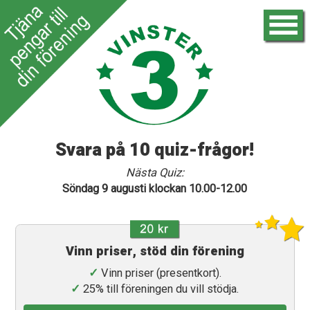
Svara på 10 quiz-frågor!
Nästa Quiz:
Söndag 9 augusti klockan 10.00-12.00
Vinn priser, stöd din förening
✓
Vinn priser (presentkort).
✓
25% till föreningen du vill stödja.