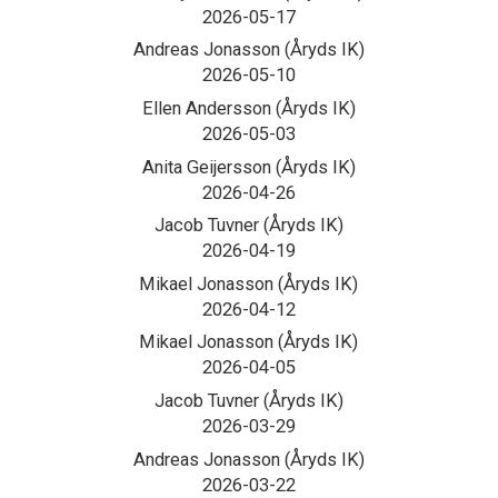
2026-05-17
Andreas Jonasson (Åryds IK)
2026-05-10
Ellen Andersson (Åryds IK)
2026-05-03
Anita Geijersson (Åryds IK)
2026-04-26
Jacob Tuvner (Åryds IK)
2026-04-19
Mikael Jonasson (Åryds IK)
2026-04-12
Mikael Jonasson (Åryds IK)
2026-04-05
Jacob Tuvner (Åryds IK)
2026-03-29
Andreas Jonasson (Åryds IK)
2026-03-22